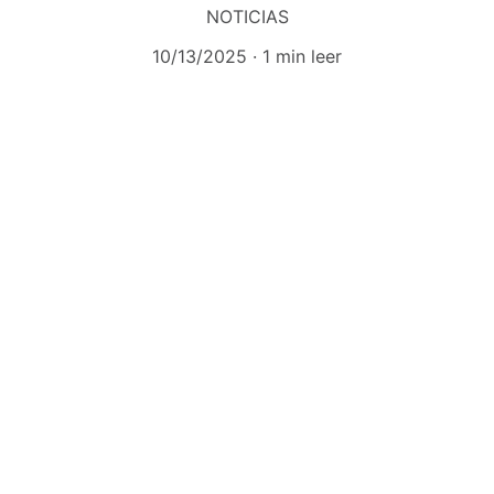
NOTICIAS
10/13/2025
1 min leer