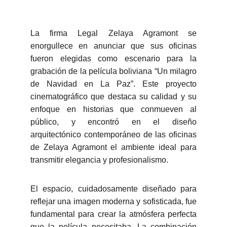
La firma Legal Zelaya Agramont se
enorgullece en anunciar que sus oficinas
fueron elegidas como escenario para la
grabación de la película boliviana “Un milagro
de Navidad en La Paz”. Este proyecto
cinematográfico que destaca su calidad y su
enfoque en historias que conmueven al
público, y encontró en el diseño
arquitectónico contemporáneo de las oficinas
de Zelaya Agramont el ambiente ideal para
transmitir elegancia y profesionalismo.
El espacio, cuidadosamente diseñado para
reflejar una imagen moderna y sofisticada, fue
fundamental para crear la atmósfera perfecta
que la película necesitaba. La combinación