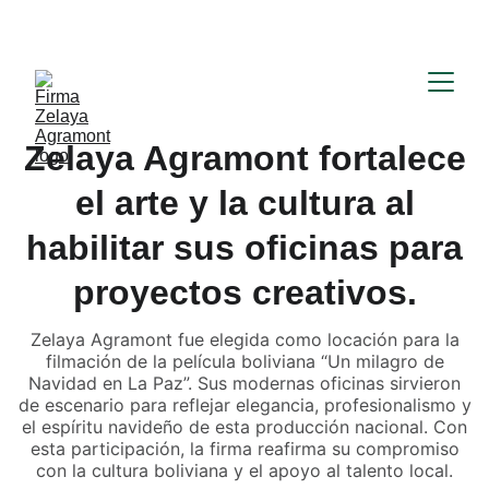
Zelaya Agramont fortalece
el arte y la cultura al
habilitar sus oficinas para
proyectos creativos.
Zelaya Agramont fue elegida como locación para la
filmación de la película boliviana “Un milagro de
Navidad en La Paz”. Sus modernas oficinas sirvieron
de escenario para reflejar elegancia, profesionalismo y
el espíritu navideño de esta producción nacional. Con
esta participación, la firma reafirma su compromiso
con la cultura boliviana y el apoyo al talento local.