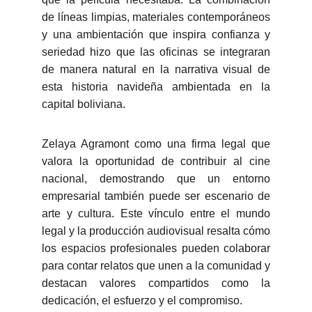
de líneas limpias, materiales contemporáneos
y una ambientación que inspira confianza y
seriedad hizo que las oficinas se integraran
de manera natural en la narrativa visual de
esta historia navideña ambientada en la
capital boliviana.
Zelaya Agramont como una firma legal que
valora la oportunidad de contribuir al cine
nacional, demostrando que un entorno
empresarial también puede ser escenario de
arte y cultura. Este vínculo entre el mundo
legal y la producción audiovisual resalta cómo
los espacios profesionales pueden colaborar
para contar relatos que unen a la comunidad y
destacan valores compartidos como la
dedicación, el esfuerzo y el compromiso.